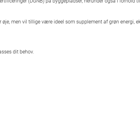
ertificeringer (DGNB) på byggepladser, herunder også i forhold 
je, men vil tillige være ideel som supplement af grøn energi, eks
asses dit behov.