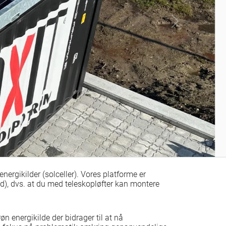
Næste
rgikilder (solceller). Vores platforme er
id), dvs. at du med teleskopløfter kan montere
 energikilde der bidrager til at nå